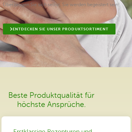
Überzeugen Sie sich selbst, Sie werden begeistert sein!
ENTDECKEN SIE UNSER PRODUKTSORTIMENT
Beste Produktqualität für
höchste Ansprüche.
Erstklassige Rezepturen und