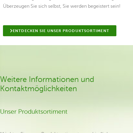
Überzeugen Sie sich selbst, Sie werden begeistert sein!
ENTDECKEN SIE UNSER PRODUKTSORTIMENT
Weitere Informationen und
Kontaktmöglichkeiten
Unser Produktsortiment