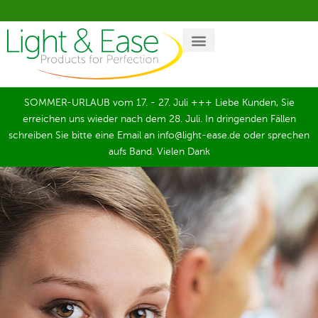
SOMMER-URLAUB vom 17. - 27. Juli +++ Liebe Kunden, Sie
erreichen uns wieder nach dem 28. Juli. In dringenden Fällen
schreiben Sie bitte eine Email an info@light-ease.de oder sprechen
aufs Band. Vielen Dank