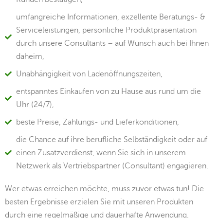
umfangreiche Informationen, exzellente Beratungs- &
Serviceleistungen, persönliche Produktpräsentation
durch unsere Consultants – auf Wunsch auch bei Ihnen
daheim,
Unabhängigkeit von Ladenöffnungszeiten,
entspanntes Einkaufen von zu Hause aus rund um die
Uhr (24/7),
beste Preise, Zahlungs- und Lieferkonditionen,
die Chance auf ihre berufliche Selbständigkeit oder auf
einen Zusatzverdienst, wenn Sie sich in unserem
Netzwerk als Vertriebspartner (Consultant) engagieren.
Wer etwas erreichen möchte, muss zuvor etwas tun! Die
besten Ergebnisse erzielen Sie mit unseren Produkten
durch eine regelmäßige und dauerhafte Anwendung.