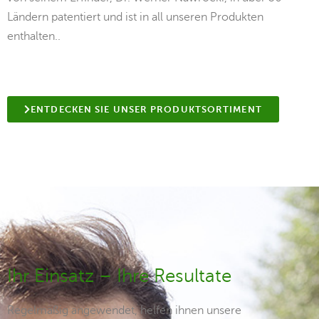
Ländern patentiert und ist in all unseren Produkten
enthalten..
ENTDECKEN SIE UNSER PRODUKTSORTIMENT
Ihr Einsatz – Ihre Resultate
Regelmäßig angewendet, helfen ihnen unsere