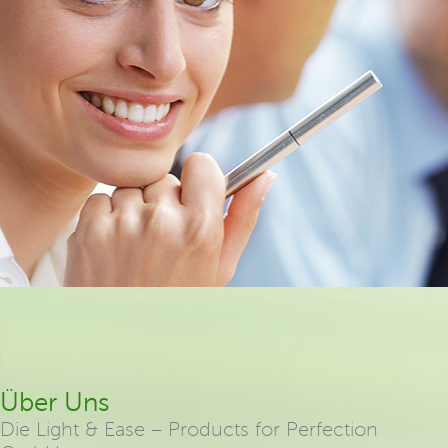
Über Uns
Die Light & Ease – Products for Perfection