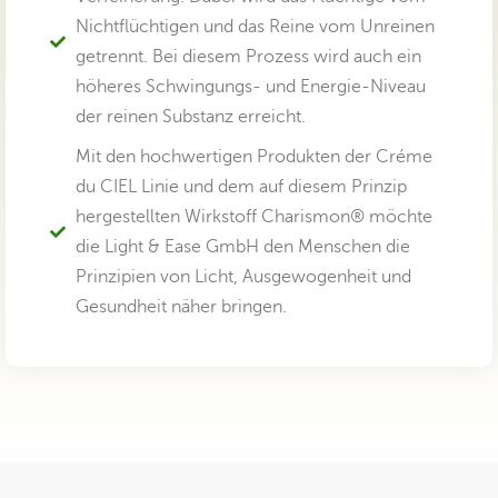
Nichtflüchtigen und das Reine vom Unreinen
getrennt. Bei diesem Prozess wird auch ein
höheres Schwingungs- und Energie-Niveau
der reinen Substanz erreicht.
Mit den hochwertigen Produkten der Créme
du CIEL Linie und dem auf diesem Prinzip
hergestellten Wirkstoff Charismon® möchte
die Light & Ease GmbH den Menschen die
Prinzipien von Licht, Ausgewogenheit und
Gesundheit näher bringen.