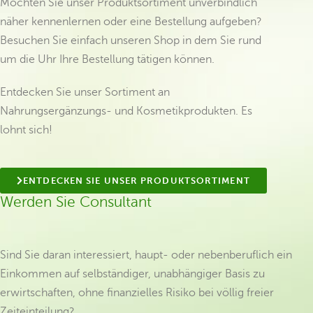
Möchten Sie unser Produktsortiment unverbindlich
näher kennenlernen oder eine Bestellung aufgeben?
Besuchen Sie einfach unseren Shop in dem Sie rund
um die Uhr Ihre Bestellung tätigen können.
Entdecken Sie unser Sortiment an
Nahrungsergänzungs- und Kosmetikprodukten. Es
lohnt sich!
ENTDECKEN SIE UNSER PRODUKTSORTIMENT
Werden Sie Consultant
Sind Sie daran interessiert, haupt- oder nebenberuflich ein
Einkommen auf selbständiger, unabhängiger Basis zu
erwirtschaften, ohne finanzielles Risiko bei völlig freier
Zeiteinteilung?