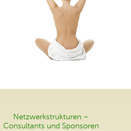
Netzwerkstrukturen –
Consultants und Sponsoren