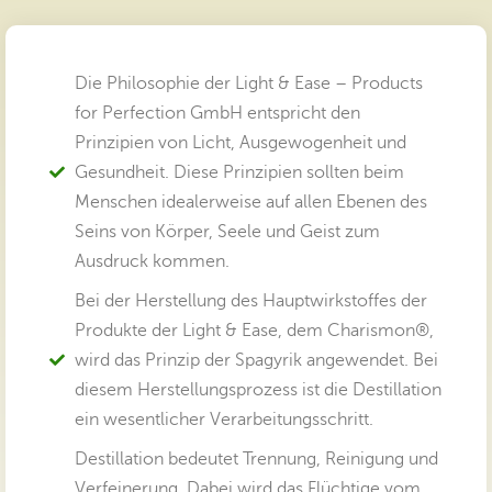
Die Philosophie der Light & Ease – Products
for Perfection GmbH entspricht den
Prinzipien von Licht, Ausgewogenheit und
Gesundheit. Diese Prinzipien sollten beim
Menschen idealerweise auf allen Ebenen des
Seins von Körper, Seele und Geist zum
Ausdruck kommen.
Bei der Herstellung des Hauptwirkstoffes der
Produkte der Light & Ease, dem Charismon®,
wird das Prinzip der Spagyrik angewendet. Bei
diesem Herstellungsprozess ist die Destillation
ein wesentlicher Verarbeitungsschritt.
Destillation bedeutet Trennung, Reinigung und
Verfeinerung. Dabei wird das Flüchtige vom