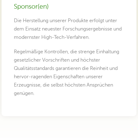
Sponsor(en)
Die Herstellung unserer Produkte erfolgt unter
dem Einsatz neuester Forschungsergebnisse und
modernster High-Tech-Verfahren.
Regelmäßige Kontrollen, die strenge Einhaltung
gesetzlicher Vorschriften und höchster
Qualitätsstandards garantieren die Reinheit und
hervor-ragenden Eigenschaften unserer
Erzeugnisse, die selbst höchsten Ansprüchen
genügen.