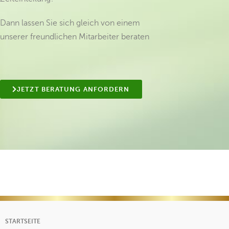
Dann lassen Sie sich gleich von einem
unserer freundlichen Mitarbeiter beraten
JETZT BERATUNG ANFORDERN
STARTSEITE