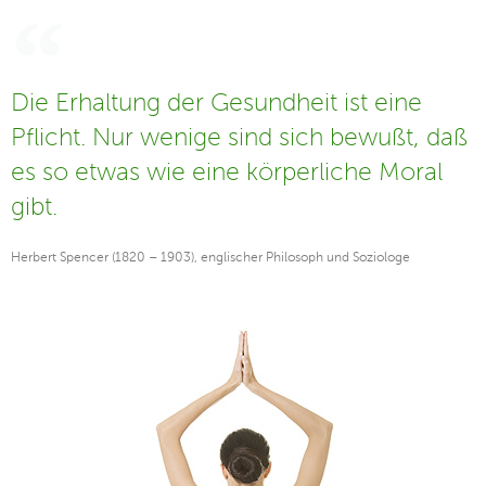
Die Erhaltung der Gesundheit ist eine
Pflicht. Nur wenige sind sich bewußt, daß
es so etwas wie eine körperliche Moral
gibt.
Herbert Spencer (1820 – 1903), englischer Philosoph und Soziologe