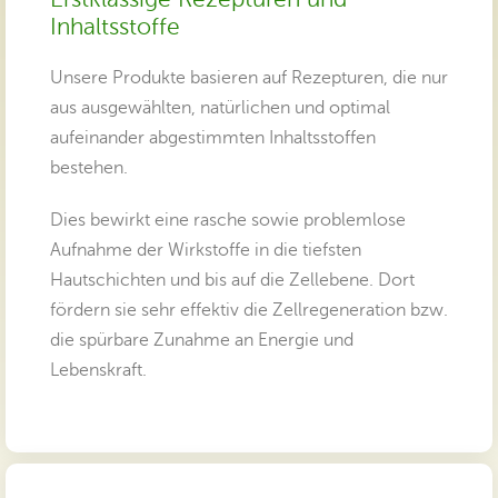
Inhaltsstoffe
Unsere Produkte basieren auf Rezepturen, die nur
aus ausgewählten, natürlichen und optimal
aufeinander abgestimmten Inhaltsstoffen
bestehen.
Dies bewirkt eine rasche sowie problemlose
Aufnahme der Wirkstoffe in die tiefsten
Hautschichten und bis auf die Zellebene. Dort
fördern sie sehr effektiv die Zellregeneration bzw.
die spürbare Zunahme an Energie und
Lebenskraft.