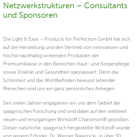
Netzwerkstrukturen – Consultants
und Sponsoren
Die Light & Ease – Products for Perfection GmbH hat sich
auf die Herstellung und den Vertrieb von innovativen und
höchst nachhaltig wirkenden Produkten der
Premiumklasse in den Bereichen Haut- und Körperpflege
sowie Vitalität und Gesundheit spezialisiert. Denn die
Schönheit und das Wohlbefinden bewusst lebender
Menschen sind uns ein ganz persönliches Anliegen.
Seit vielen Jahren engagieren wir uns dem Gebiet der
spagyrischen Forschung und sind dabei auf den weltweit
neuen und einzigartigen Wirkstoff Charismon® gestoßen.
Dieser natürliche, spagyrisch hergestellte Wirkstoff wurde
von seinem Erfinder, Dr. Werner Nawrocki, in über 30