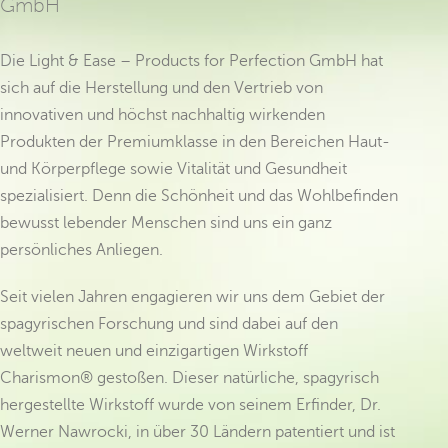
GmbH
Die Light & Ease – Products for Perfection GmbH hat
sich auf die Herstellung und den Vertrieb von
innovativen und höchst nachhaltig wirkenden
Produkten der Premiumklasse in den Bereichen Haut-
und Körperpflege sowie Vitalität und Gesundheit
spezialisiert. Denn die Schönheit und das Wohlbefinden
bewusst lebender Menschen sind uns ein ganz
persönliches Anliegen.
Seit vielen Jahren engagieren wir uns dem Gebiet der
spagyrischen Forschung und sind dabei auf den
weltweit neuen und einzigartigen Wirkstoff
Charismon® gestoßen. Dieser natürliche, spagyrisch
hergestellte Wirkstoff wurde von seinem Erfinder, Dr.
Werner Nawrocki, in über 30 Ländern patentiert und ist