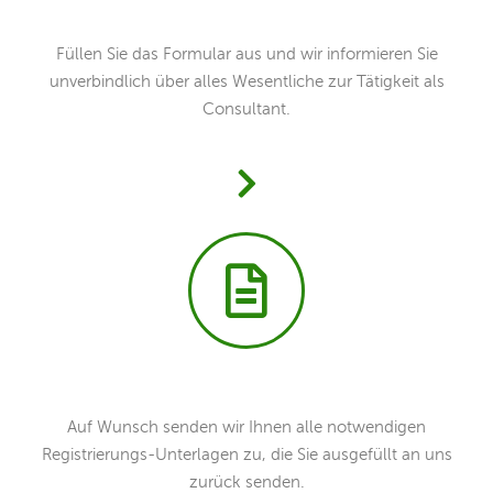
Füllen Sie das Formular aus und wir informieren Sie
unverbindlich über alles Wesentliche zur Tätigkeit als
Consultant.
Auf Wunsch senden wir Ihnen alle notwendigen
Registrierungs-Unterlagen zu, die Sie ausgefüllt an uns
zurück senden.