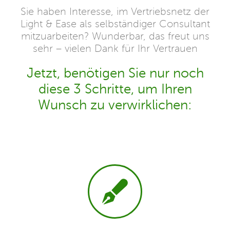
Sie haben Interesse, im Vertriebsnetz der
Light & Ease als selbständiger Consultant
mitzuarbeiten? Wunderbar, das freut uns
sehr – vielen Dank für Ihr Vertrauen
Jetzt, benötigen Sie nur noch
diese 3 Schritte, um Ihren
Wunsch zu verwirklichen: