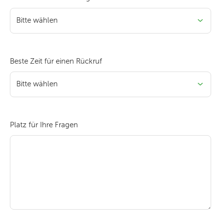
Beste Zeit für einen Rückruf
Platz für Ihre Fragen