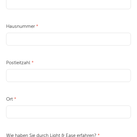
Hausnummer
Postleitzahl
Ort
Wie haben Sie durch Light & Ease erfahren?