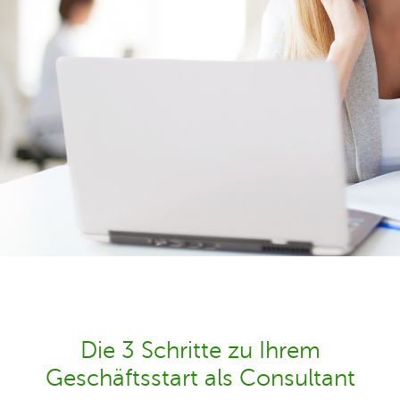
Die 3 Schritte zu Ihrem
Geschäftsstart als Consultant