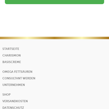
STARTSEITE
CHARISMON
BASISCREME
OMEGA FETTSÄUREN
CONSULTANT WERDEN
UNTERNEHMEN
SHOP
VERSANDKOSTEN
DATENSCHUTZ