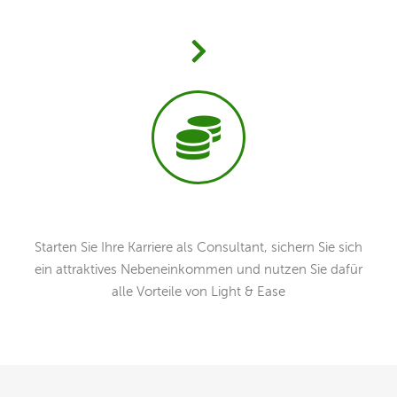
Starten Sie Ihre Karriere als Consultant, sichern Sie sich
ein attraktives Nebeneinkommen und nutzen Sie dafür
alle Vorteile von Light & Ease