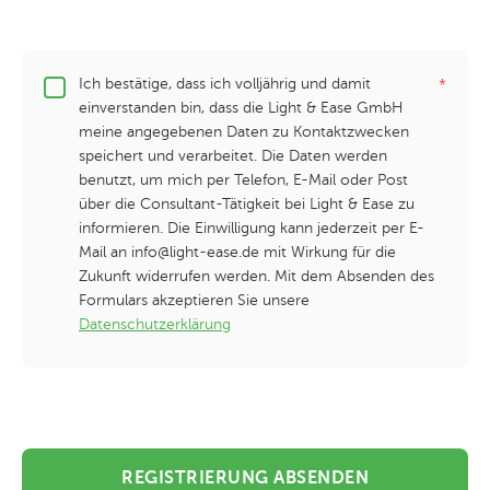
Ich bestätige, dass ich volljährig und damit
einverstanden bin, dass die Light & Ease GmbH
meine angegebenen Daten zu Kontaktzwecken
speichert und verarbeitet. Die Daten werden
benutzt, um mich per Telefon, E-Mail oder Post
über die Consultant-Tätigkeit bei Light & Ease zu
informieren. Die Einwilligung kann jederzeit per E-
Mail an info@light-ease.de mit Wirkung für die
Zukunft widerrufen werden. Mit dem Absenden des
Formulars akzeptieren Sie unsere
Datenschutzerklärung
REGISTRIERUNG ABSENDEN