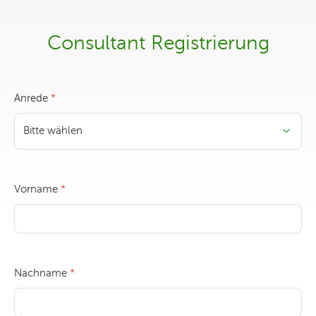
Consultant Registrierung
Anrede
Vorname
Nachname