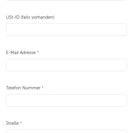
USt-ID (falls vorhanden)
E-Mail Adresse
Telefon Nummer
Straße