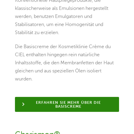
Konventionelle Hautpflegeprodukte, die
klassischerweise als Emulsionen hergestellt
werden, benutzen Emulgatoren und
Stabilisatoren, um eine Homogenität und
Stabilität zu erzielen.
Die Basiscreme der Kosmetiklinie Crème du
CIEL enthalten hingegen rein natürliche
Inhaltsstoffe, die den Membranfetten der Haut
gleichen und aus speziellen Ölen isoliert
wurden.
ERFAHREN SIE MEHR ÜBER DIE
BASISCREME