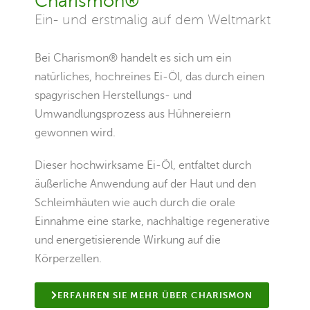
Charismon®
Ein- und erstmalig auf dem Weltmarkt
Bei Charismon® handelt es sich um ein
natürliches, hochreines Ei-Öl, das durch einen
spagyrischen Herstellungs- und
Umwandlungsprozess aus Hühnereiern
gewonnen wird.
Dieser hochwirksame Ei-Öl, entfaltet durch
äußerliche Anwendung auf der Haut und den
Schleimhäuten wie auch durch die orale
Einnahme eine starke, nachhaltige regenerative
und energetisierende Wirkung auf die
Körperzellen.
ERFAHREN SIE MEHR ÜBER CHARISMON