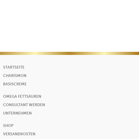
STARTSEITE
CHARISMON
BASISCREME
OMEGA FETTSÄUREN
CONSULTANT WERDEN
UNTERNEHMEN
SHOP
VERSANDKOSTEN