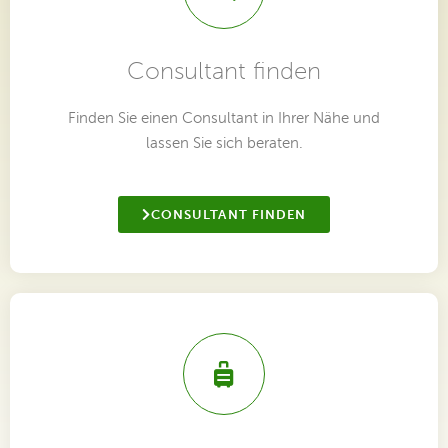
Consultant finden
Finden Sie einen Consultant in Ihrer Nähe und
lassen Sie sich beraten.
CONSULTANT FINDEN