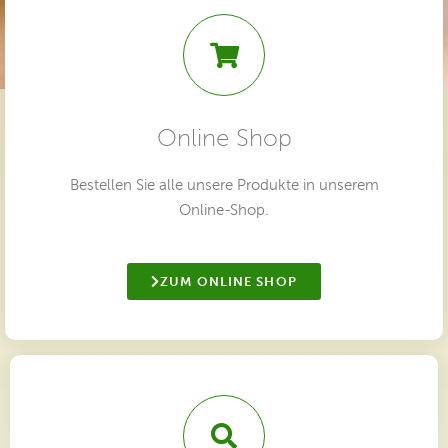
Online Shop
Bestellen Sie alle unsere Produkte in unserem
Online-Shop.
ZUM ONLINE SHOP