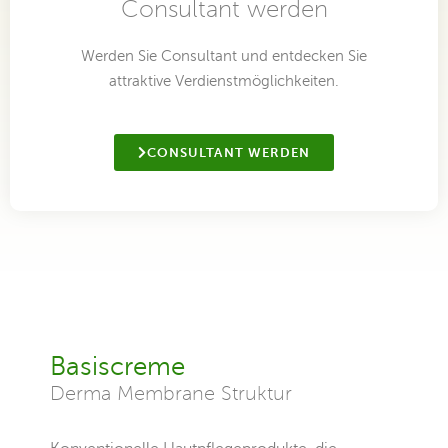
Consultant werden
Werden Sie Consultant und entdecken Sie
attraktive Verdienstmöglichkeiten.
CONSULTANT WERDEN
Basiscreme
Derma Membrane Struktur