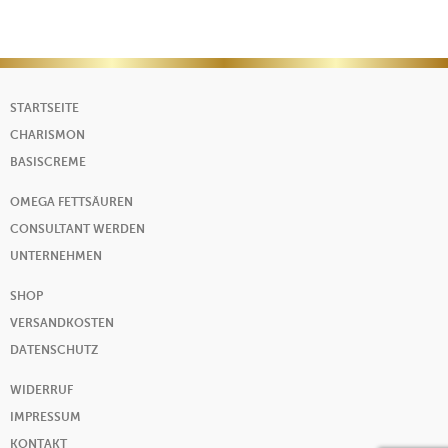
STARTSEITE
CHARISMON
BASISCREME
OMEGA FETTSÄUREN
CONSULTANT WERDEN
UNTERNEHMEN
SHOP
VERSANDKOSTEN
DATENSCHUTZ
WIDERRUF
IMPRESSUM
KONTAKT